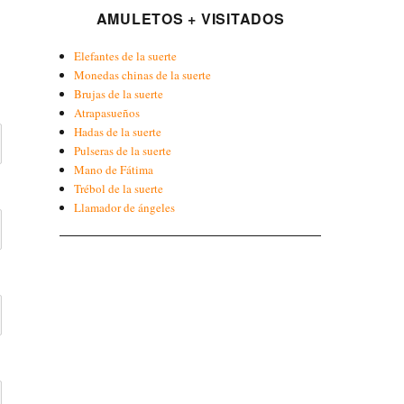
AMULETOS + VISITADOS
Elefantes de la suerte
Monedas chinas de la suerte
Brujas de la suerte
Atrapasueños
Hadas de la suerte
Pulseras de la suerte
Mano de Fátima
Trébol de la suerte
Llamador de ángeles