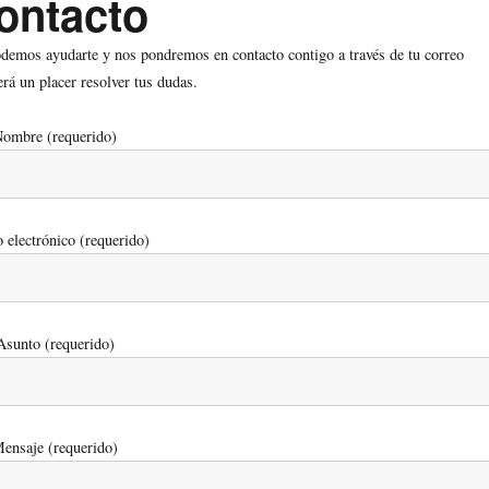
ontacto
odemos ayudarte y nos pondremos en contacto contigo a través de tu correo
erá un placer resolver tus dudas.
ombre (requerido)
 electrónico (requerido)
Asunto (requerido)
ensaje (requerido)