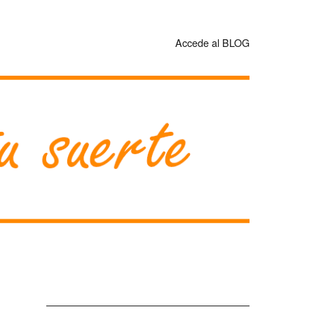
Accede al BLOG