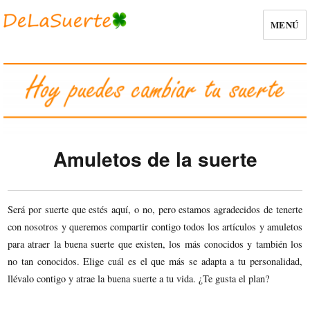
MENÚ
Amuletos de la suerte
Será por suerte que estés aquí, o no, pero estamos agradecidos de tenerte
con nosotros y queremos compartir contigo todos los artículos y amuletos
para atraer la buena suerte que existen, los más conocidos y también los
no tan conocidos. Elige cuál es el que más se adapta a tu personalidad,
llévalo contigo y atrae la buena suerte a tu vida. ¿Te gusta el plan?