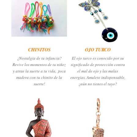
CHINITOS
OJO TURCO
¿Nostalgia de tu infancia?
El ojo turco es conocido por su
Revive los momentos de tu niñez
significado de protección contra
y atrae la suerte a tu vida, ¡toca
el mal de ojo y las malas
madera con tu chinito de la
energías. Amuleto indispensable,
suerte!
¿aún no tienes el tuyo?