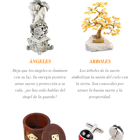
ÁNGELES
ÁRBOLES
Deja que los ángeles te iluminen
Los árboles de la suerte
con su luz. Su energía positiva
simbolizan la unión del cielo con
atrae suerte y protección a tu
la tierra. Son conocidos por
vida, ¿no has oído hablar del
atraer la buena suerte y la
ángel de la guarda?
prosperidad.