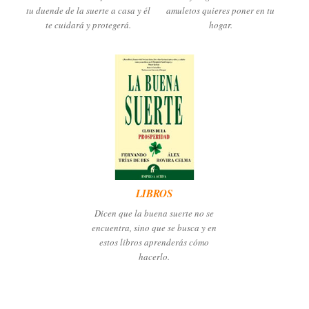
tu duende de la suerte a casa y él
amuletos quieres poner en tu
te cuidará y protegerá.
hogar.
LIBROS
Dicen que la buena suerte no se
encuentra, sino que se busca y en
estos libros aprenderás cómo
hacerlo.