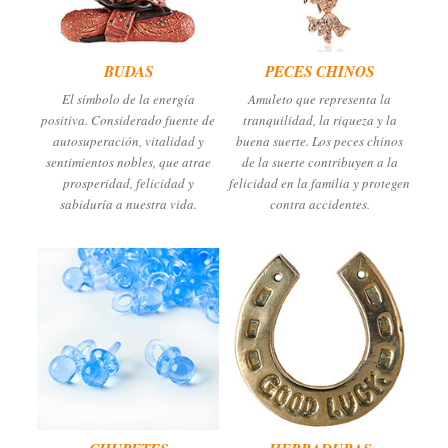
BUDAS
PECES CHINOS
El símbolo de la energía
Amuleto que representa la
positiva. Considerado fuente de
tranquilidad, la riqueza y la
autosuperación, vitalidad y
buena suerte. Los peces chinos
sentimientos nobles, que atrae
de la suerte contribuyen a la
prosperidad, felicidad y
felicidad en la familia y protegen
sabiduría a nuestra vida.
contra accidentes.