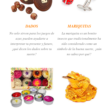
DADOS
MARIQUITAS
No solo sirven para los juegos de
La mariquita es un bonito
azar, pueden ayudarte a
insecto que tradicionalmente ha
interpretar tu presente y futuro,
sido considerado como un
¿qué dicen los dados sobre tu
símbolo de la buena suerte, ¿aún
suerte?
no sabes por qué?