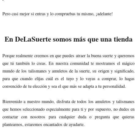
Pero casi mejor si entras y lo compruebas tu mismo, ¡adelante!
En DeLaSuerte somos más que una tienda
Porque realmente creemos en que puedes atraer la buena suerte y queremos
que tú también lo creas. En nuestra comunidad te mostramos el mágico
mundo de los talismanes y amuletos de la suerte, su origen y significado,
para que cuando elijas cuál es el tuyo y lo vayas a comprar, lo hagas
convencido de tu elección y sea el que más se adapta a tu personalidad.
Bienvenido a nuestro mundo, disfruta de todos los amuletos y talismanes
que hemos seleccionado especialmente para ti y por supuesto, no dudes en
contactar con nosotros para cualquier duda o pregunta que quieras
plantearnos, estaremos encantados de ayudarte.