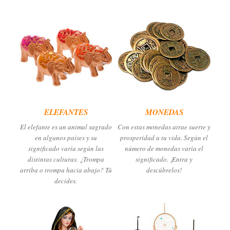
ELEFANTES
MONEDAS
El elefante es un animal sagrado
Con estas monedas atrae suerte y
en algunos países y su
prosperidad a tu vida. Según el
significado varía según las
número de monedas varía el
distintas culturas. ¿Trompa
significado. ¡Entra y
arriba o trompa hacia abajo? Tú
descúbrelos!
decides.