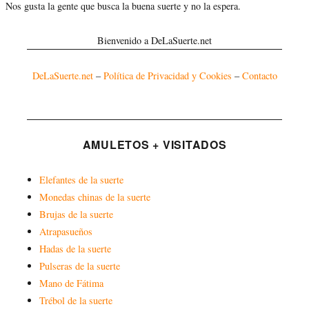
Nos gusta la gente que busca la buena suerte y no la espera.
Bienvenido a DeLaSuerte.net
DeLaSuerte.net
–
Política de Privacidad y Cookies
–
Contacto
AMULETOS + VISITADOS
Elefantes de la suerte
Monedas chinas de la suerte
Brujas de la suerte
Atrapasueños
Hadas de la suerte
Pulseras de la suerte
Mano de Fátima
Trébol de la suerte