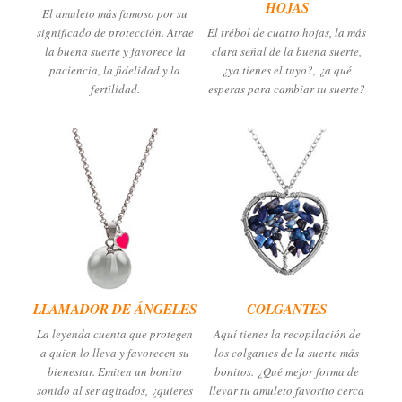
HOJAS
El amuleto más famoso por su
significado de protección. Atrae
El trébol de cuatro hojas, la más
la buena suerte y favorece la
clara señal de la buena suerte,
paciencia, la fidelidad y la
¿ya tienes el tuyo?, ¿a qué
fertilidad.
esperas para cambiar tu suerte?
LLAMADOR DE ÁNGELES
COLGANTES
La leyenda cuenta que protegen
Aquí tienes la recopilación de
a quien lo lleva y favorecen su
los colgantes de la suerte más
bienestar. Emiten un bonito
bonitos. ¿Qué mejor forma de
sonido al ser agitados, ¿quieres
llevar tu amuleto favorito cerca