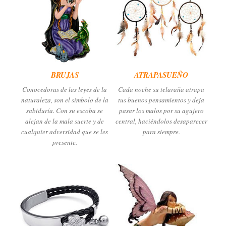
BRUJAS
ATRAPASUEÑO
Conocedoras de las leyes de la
Cada noche su telaraña atrapa
naturaleza, son el símbolo de la
tus buenos pensamientos y deja
sabiduría. Con su escoba se
pasar los malos por su agujero
alejan de la mala suerte y de
central, haciéndolos desaparecer
cualquier adversidad que se les
para siempre.
presente.