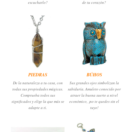
escucharlo?
de tu corazón?
PIEDRAS
BÚHOS
De la naturaleza a tu casa, con
Sus grandes ojos simbolizan la
todas sus propiedades mágicas.
sabiduría. Amuleto conocido por
Comprueba todos sus
atraer la buena suerte a nivel
significados y elige la que más se
económico, ¡no te quedes sin el
adapte a ti.
tuyo!