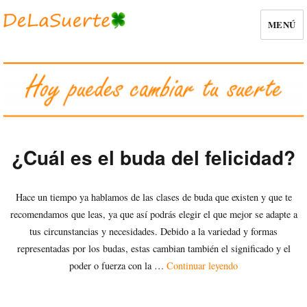
MENÚ
Blog
¿Cuál es el buda del felicidad?
Hace un tiempo ya hablamos de las clases de buda que existen y que te
recomendamos que leas, ya que así podrás elegir el que mejor se adapte a
tus circunstancias y necesidades. Debido a la variedad y formas
representadas por los budas, estas cambian también el significado y el
«¿Cuál es el buda 
poder o fuerza con la …
Continuar leyendo