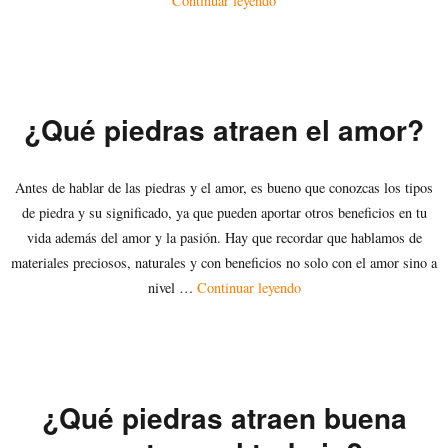
Continuar leyendo
¿Qué piedras atraen el amor?
Antes de hablar de las piedras y el amor, es bueno que conozcas los tipos
de piedra y su significado, ya que pueden aportar otros beneficios en tu
vida además del amor y la pasión. Hay que recordar que hablamos de
materiales preciosos, naturales y con beneficios no solo con el amor sino a
«¿Qué piedras atraen el 
nivel …
Continuar leyendo
¿Qué piedras atraen buena