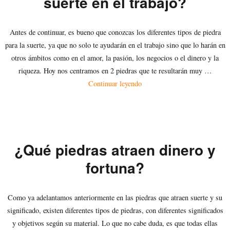
suerte en el trabajo?
Antes de continuar, es bueno que conozcas los diferentes tipos de piedra
para la suerte, ya que no solo te ayudarán en el trabajo sino que lo harán en
otros ámbitos como en el amor, la pasión, los negocios o el dinero y la
riqueza. Hoy nos centramos en 2 piedras que te resultarán muy …
«¿Qué piedras atraen buena sue
Continuar leyendo
¿Qué piedras atraen dinero y
fortuna?
Como ya adelantamos anteriormente en las piedras que atraen suerte y su
significado, existen diferentes tipos de piedras, con diferentes significados
y objetivos según su material. Lo que no cabe duda, es que todas ellas