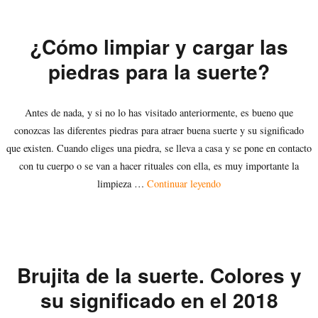
¿Cómo limpiar y cargar las
piedras para la suerte?
Antes de nada, y si no lo has visitado anteriormente, es bueno que
conozcas las diferentes piedras para atraer buena suerte y su significado
que existen. Cuando eliges una piedra, se lleva a casa y se pone en contacto
con tu cuerpo o se van a hacer rituales con ella, es muy importante la
«¿Cómo limpiar y cargar
limpieza …
Continuar leyendo
Brujita de la suerte. Colores y
su significado en el 2018