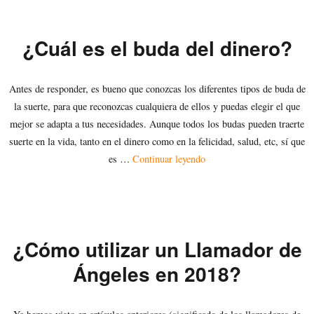
¿Cuál es el buda del dinero?
Antes de responder, es bueno que conozcas los diferentes tipos de buda de
la suerte, para que reconozcas cualquiera de ellos y puedas elegir el que
mejor se adapta a tus necesidades. Aunque todos los budas pueden traerte
suerte en la vida, tanto en el dinero como en la felicidad, salud, etc, sí que
«¿Cuál es el buda del dine
es …
Continuar leyendo
¿Cómo utilizar un Llamador de
Ángeles en 2018?