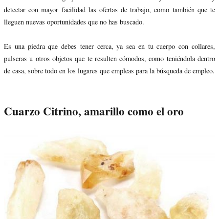
detectar con mayor facilidad las ofertas de trabajo, como también que te
lleguen nuevas oportunidades que no has buscado.
Es una piedra que debes tener cerca, ya sea en tu cuerpo con collares,
pulseras u otros objetos que te resulten cómodos, como teniéndola dentro
de casa, sobre todo en los lugares que empleas para la búsqueda de empleo.
Cuarzo Citrino, amarillo como el oro