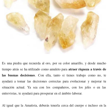
Es una piedra que recuerda al oro, por su color amarillo, y desde mucho
atraer riqueza a través de
tiempo atrás se ha utilizado como amuleto para
las buenas decisiones
. Con ella, tanto si tienes trabajo como no, te
ayudará a tomar las decisiones correctas para evolucionar y mejorar tu
situación actual. Ya sea con los compañeros, con los jefes o en las
entrevistas, te ayudará para prosperar en el ámbito laborar.
Al igual que la Amatista, deberás tenerla cerca del cuerpo e incluso en la