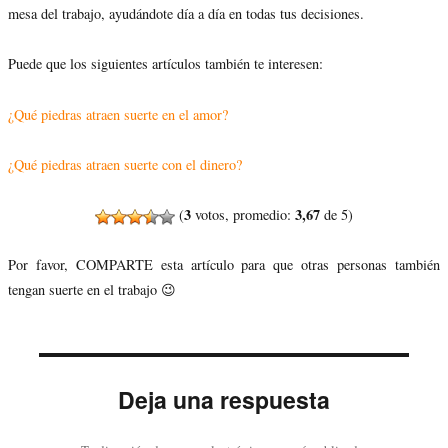
mesa del trabajo, ayudándote día a día en todas tus decisiones.
Puede que los siguientes artículos también te interesen:
¿Qué piedras atraen suerte en el amor?
¿Qué piedras atraen suerte con el dinero?
3
3,67
(
votos, promedio:
de 5)
Por favor, COMPARTE esta artículo para que otras personas también
tengan suerte en el trabajo 😉
Deja una respuesta