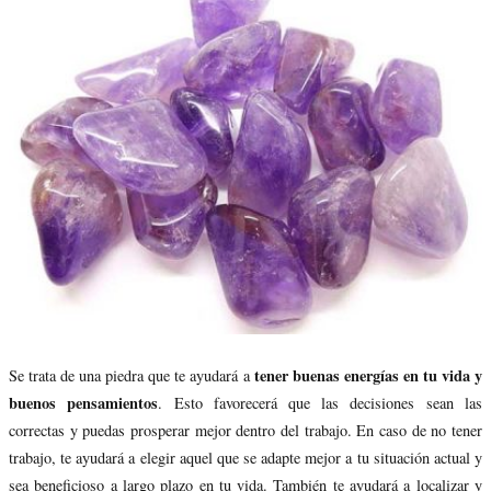
tener buenas energías en tu vida y
Se trata de una piedra que te ayudará a
buenos pensamientos
. Esto favorecerá que las decisiones sean las
correctas y puedas prosperar mejor dentro del trabajo. En caso de no tener
trabajo, te ayudará a elegir aquel que se adapte mejor a tu situación actual y
sea beneficioso a largo plazo en tu vida. También te ayudará a localizar y