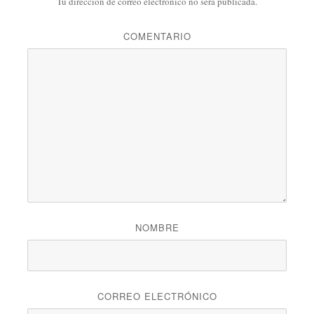
Tu dirección de correo electrónico no será publicada.
COMENTARIO
NOMBRE
CORREO ELECTRÓNICO