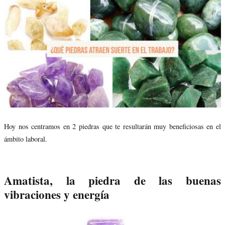
Hoy nos centramos en 2 piedras que te resultarán muy beneficiosas en el
ámbito laboral.
Amatista, la piedra de las buenas
vibraciones y energía