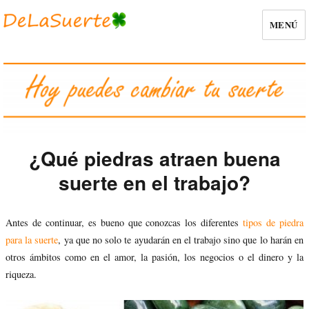
MENÚ
¿Qué piedras atraen buena
suerte en el trabajo?
Antes de continuar, es bueno que conozcas los diferentes
tipos de piedra
para la suerte
, ya que no solo te ayudarán en el trabajo sino que lo harán en
otros ámbitos como en el amor, la pasión, los negocios o el dinero y la
riqueza.