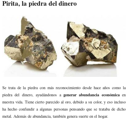
Pirita, la piedra del dinero
Se trata de la piedra con más reconocimiento desde hace años como la
generar abundancia económica
piedra del dinero, ayudándonos a
en
nuestra vida. Tiene cierto parecido al oro, debido a su color, y eso incluso
ha hecho confundir a algunas personas pensando que se trataba de dicho
metal. Además de abundancia, también genera suerte en el hogar.