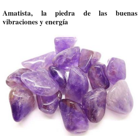
Amatista, la piedra de las buenas
vibraciones y energía