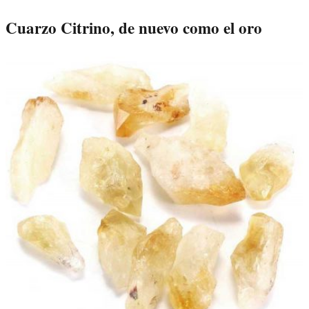
Cuarzo Citrino, de nuevo como el oro