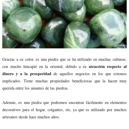
Gracias a su color, es una piedra que se ha utilizado en muchas culturas,
atracción respecto al
con mucho hincapié en la oriental, debido a su
dinero y a la prosperidad
de aquellos negocios en los que estemos
implicados. Tiene muchas propiedades beneficiosas que la hacen muy
querida entre los amantes de las piedras.
Además, es una piedra que podremos encontrar fácilmente en elementos
decorativos para el hogar, colgantes, etc, ya que es utilizado por muchos
artesanos desde hace muchos años.