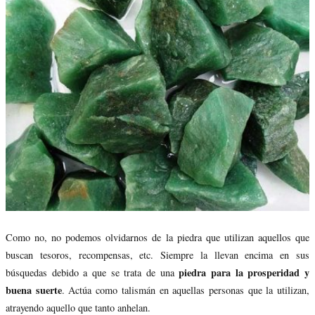
Como no, no podemos olvidarnos de la piedra que utilizan aquellos que
buscan tesoros, recompensas, etc. Siempre la llevan encima en sus
piedra para la prosperidad y
búsquedas debido a que se trata de una
buena suerte
. Actúa como talismán en aquellas personas que la utilizan,
atrayendo aquello que tanto anhelan.