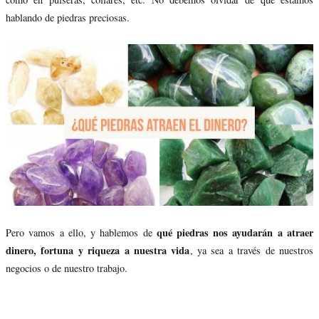
hablando de piedras preciosas.
qué piedras nos ayudarán a atraer
Pero vamos a ello, y hablemos de
dinero, fortuna y riqueza a nuestra vida
, ya sea a través de nuestros
negocios o de nuestro trabajo.