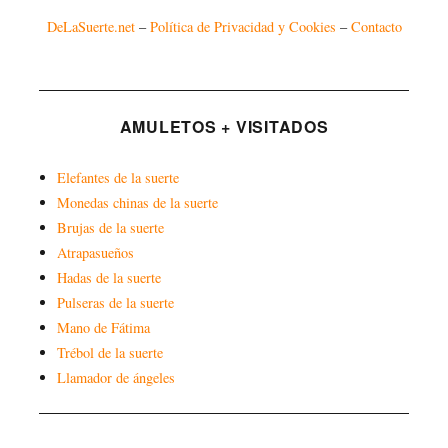
DeLaSuerte.net
–
Política de Privacidad y Cookies
–
Contacto
AMULETOS + VISITADOS
Elefantes de la suerte
Monedas chinas de la suerte
Brujas de la suerte
Atrapasueños
Hadas de la suerte
Pulseras de la suerte
Mano de Fátima
Trébol de la suerte
Llamador de ángeles