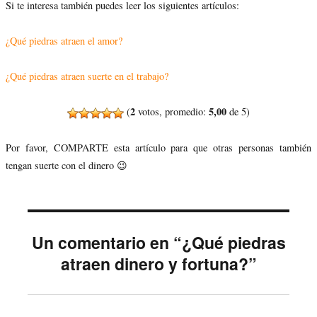
Si te interesa también puedes leer los siguientes artículos:
¿Qué piedras atraen el amor?
¿Qué piedras atraen suerte en el trabajo?
2
5,00
(
votos, promedio:
de 5)
Por favor, COMPARTE esta artículo para que otras personas también
tengan suerte con el dinero 😉
Un comentario en “¿Qué piedras
atraen dinero y fortuna?”