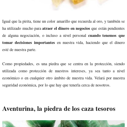
Igual que la pirita, tiene un color amarillo que recuerda al oro, y también se
atraer el dinero en negocios
ha utilizado mucho para
que están pendientes
cuando tenemos que
de alguna negociación, o incluso a nivel personal
tomar decisiones importantes
en nuestra vida, haciendo que el dinero
esté de nuestra parte.
Como propiedades, es una piedra que se centra en la protección, siendo
utilizada como protección de nuestros intereses, ya sea tanto a nivel
económico o en cualquier otro ámbito de nuestra vida. Velará por nuestra
seguridad económica, por lo que hay que tenerla cerca de nosotros.
Aventurina, la piedra de los caza tesoros