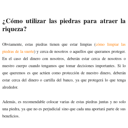
¿Cómo utilizar las piedras para atraer la
riqueza?
Obviamente, estas piedras tienen que estar limpias (
cómo limpiar las
piedras de la suerte
) y cerca de nosotros o aquellos que queramos proteger.
En el caso del dinero con nosotros, deberán estar cerca de nosotros o
nuestro cuerpo cuando tengamos que tomar decisiones importantes. Si lo
que queremos es que actúen como protección de nuestro dinero, deberán
estar cerca del dinero o cartilla del banco, ya que protegerá lo que tenga
alrededor.
Además, es recomendable colocar varias de estas piedras juntas y no solo
una piedra, ya que no es perjudicial sino que cada una aportará parte de sus
beneficios.