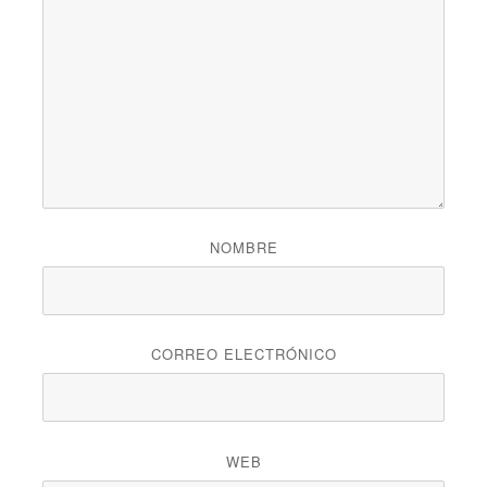
NOMBRE
CORREO ELECTRÓNICO
WEB