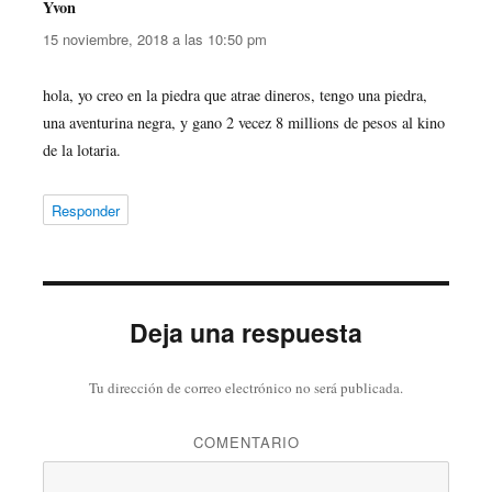
Yvon
dice:
15 noviembre, 2018 a las 10:50 pm
hola, yo creo en la piedra que atrae dineros, tengo una piedra,
una aventurina negra, y gano 2 vecez 8 millions de pesos al kino
de la lotaria.
Responder
Deja una respuesta
Tu dirección de correo electrónico no será publicada.
COMENTARIO