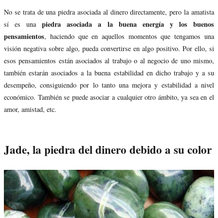
No se trata de una piedra asociada al dinero directamente, pero la amatista
piedra asociada a la buena energía y los buenos
sí es una
pensamientos
, haciendo que en aquellos momentos que tengamos una
visión negativa sobre algo, pueda convertirse en algo positivo. Por ello, si
esos pensamientos están asociados al trabajo o al negocio de uno mismo,
también estarán asociados a la buena estabilidad en dicho trabajo y a su
desempeño, consiguiendo por lo tanto una mejora y estabilidad a nivel
económico. También se puede asociar a cualquier otro ámbito, ya sea en el
amor, amistad, etc.
Jade, la piedra del dinero debido a su color