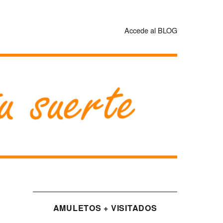
Accede al BLOG
AMULETOS + VISITADOS