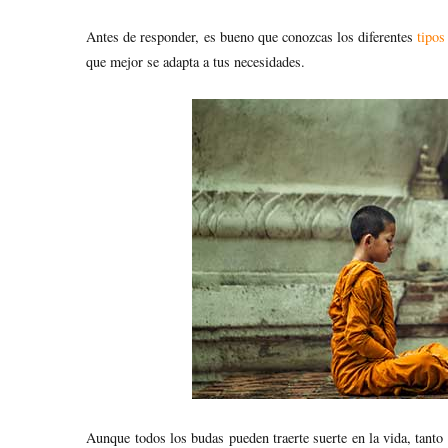
Antes de responder, es bueno que conozcas los diferentes
tipos
que mejor se adapta a tus necesidades.
Aunque todos los budas pueden traerte suerte en la vida, tanto e