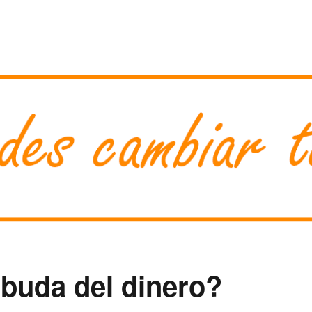
 buda del dinero?