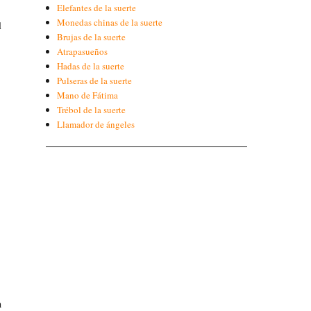
Elefantes de la suerte
Monedas chinas de la suerte
l
Brujas de la suerte
Atrapasueños
Hadas de la suerte
Pulseras de la suerte
Mano de Fátima
Trébol de la suerte
Llamador de ángeles
n