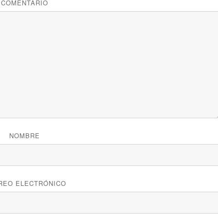
COMENTARIO
NOMBRE
REO ELECTRÓNICO