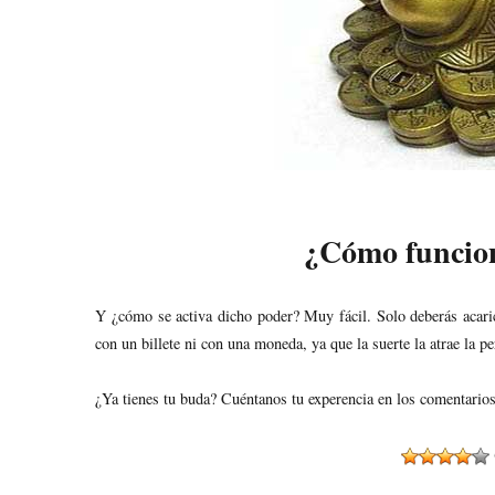
¿Cómo funcion
Y ¿cómo se activa dicho poder? Muy fácil. Solo deberás acaric
con un billete ni con una moneda, ya que la suerte la atrae la pe
¿Ya tienes tu buda? Cuéntanos tu experencia en los comentarios