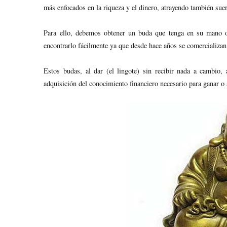
más enfocados en la riqueza y el dinero, atrayendo también suer
Para ello, debemos obtener un buda que tenga en su mano 
encontrarlo fácilmente ya que desde hace años se comercializan 
Estos budas, al dar (el lingote) sin recibir nada a cambio, 
adquisición del conocimiento financiero necesario para ganar o 