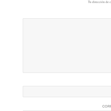
Tu dirección de c
COR