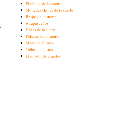
Elefantes de la suerte
Monedas chinas de la suerte
Brujas de la suerte
Atrapasueños
o
Hadas de la suerte
Pulseras de la suerte
Mano de Fátima
Trébol de la suerte
Llamador de ángeles