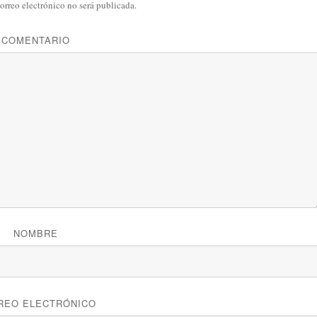
orreo electrónico no será publicada.
COMENTARIO
NOMBRE
REO ELECTRÓNICO