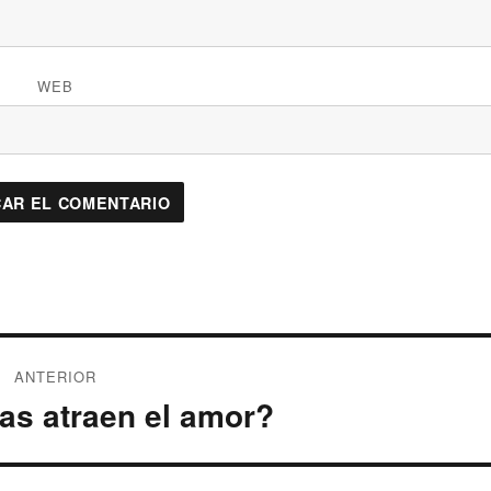
WEB
ANTERIOR
as atraen el amor?