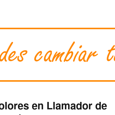
Colores en Llamador de