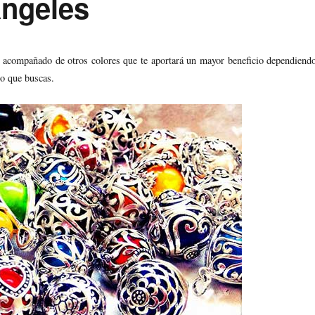
ngeles
r acompañado de otros colores que te aportará un mayor beneficio dependiend
lo que buscas.