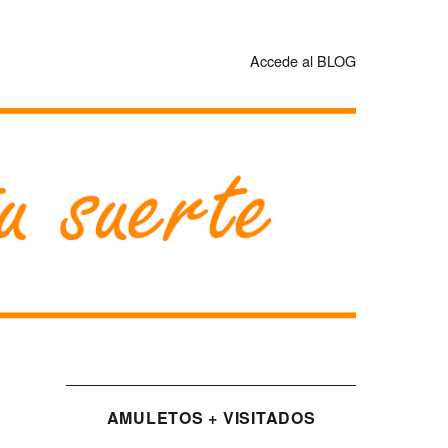
Accede al BLOG
AMULETOS + VISITADOS