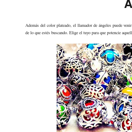
Á
Además del color plateado, el llamador de ángeles puede veni
de lo que estés buscando. Elige el tuyo para que potencie aquel