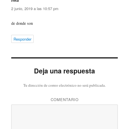
rosa
dice:
2 junio, 2019 a las 10:57 pm
de donde son
Responder
Deja una respuesta
Tu dirección de correo electrónico no será publicada.
COMENTARIO