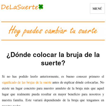
MENÚ
¿Dónde colocar la bruja de la
suerte?
Si no has podido leerlo anteriormente, es bueno conocer primero el
significado de las brujas de la suerte
antes de explicar dónde colocarlas. No
existe un lugar concreto para nuestro amuleto de la bruja más que aquel
lugar que realmente pueda resultar en mayor beneficio para nosotros y
nuestra familia. Este variará dependiendo de la bruja que tengamos en
nuestro poder.