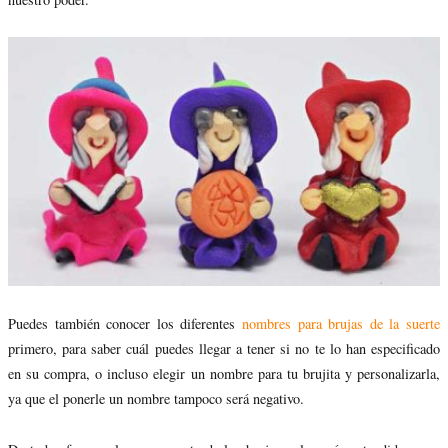
Puedes también conocer los diferentes
nombres para brujas de la suerte
primero, para saber cuál puedes llegar a tener si no te lo han especificado
en su compra, o incluso elegir un nombre para tu brujita y personalizarla,
ya que el ponerle un nombre tampoco será negativo.