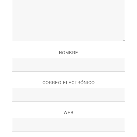
NOMBRE
CORREO ELECTRÓNICO
WEB