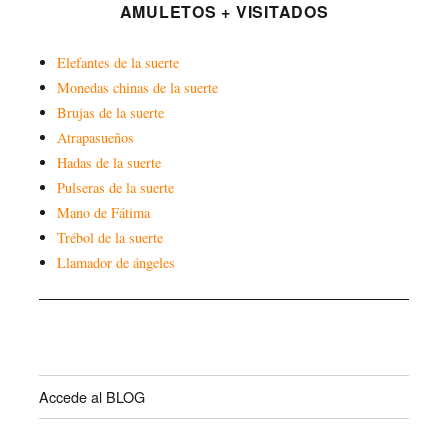
AMULETOS + VISITADOS
Elefantes de la suerte
Monedas chinas de la suerte
Brujas de la suerte
Atrapasueños
Hadas de la suerte
Pulseras de la suerte
Mano de Fátima
Trébol de la suerte
Llamador de ángeles
Accede al BLOG