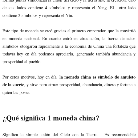
de sus lados contiene 4 símbolos y representa el Yang. El otro lado
contiene 2 símbolos y representa el Yin.
Este tipo de moneda se creó gracias al primero emperador, que la convirtió
en moneda nacional. En cuanto entró en circulación, la fuerza de estos
símbolos otorgaron rápidamente a la economía de China una fortaleza que
todavía hoy en día podemos apreciarla, generando también abundancia y
prosperidad al pueblo.
la moneda china es símbolo de amuleto
Por estos motivos, hoy en día,
de la suerte
, y sirve para atraer prosperidad, abundancia, dinero y fortuna a
quien las posea.
¿Qué significa 1 moneda china?
Significa la simple unión del Cielo con la Tierra. Es recomendable