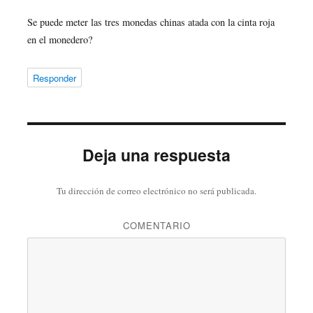
Se puede meter las tres monedas chinas atada con la cinta roja
en el monedero?
Responder
Deja una respuesta
Tu dirección de correo electrónico no será publicada.
COMENTARIO