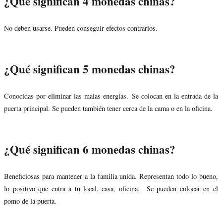
¿Qué significan 4 monedas chinas?
No deben usarse. Pueden conseguir efectos contrarios.
¿Qué significan 5 monedas chinas?
Conocidas por eliminar las malas energías. Se colocan en la entrada de la
puerta principal. Se pueden también tener cerca de la cama o en la oficina.
¿Qué significan 6 monedas chinas?
Beneficiosas para mantener a la familia unida. Representan todo lo bueno,
lo positivo que entra a tu local, casa, oficina. Se pueden colocar en el
pomo de la puerta.