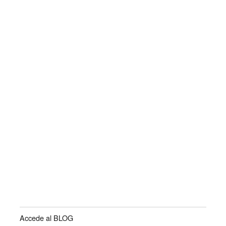
Accede al BLOG