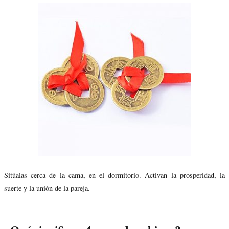
Sitúalas cerca de la cama, en el dormitorio. Activan la prosperidad, la
suerte y la unión de la pareja.