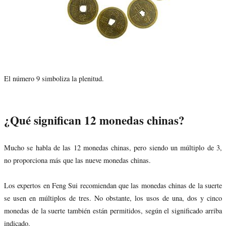
El número 9 simboliza la plenitud.
¿Qué significan 12 monedas chinas?
Mucho se habla de las 12 monedas chinas, pero siendo un múltiplo de 3,
no proporciona más que las nueve monedas chinas.
Los expertos en Feng Sui recomiendan que las monedas chinas de la suerte
se usen en múltiplos de tres. No obstante, los usos de una, dos y cinco
monedas de la suerte también están permitidos, según el significado arriba
indicado.