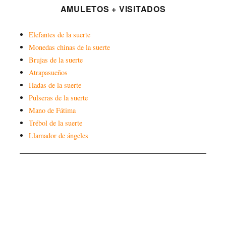
AMULETOS + VISITADOS
Elefantes de la suerte
Monedas chinas de la suerte
Brujas de la suerte
Atrapasueños
Hadas de la suerte
Pulseras de la suerte
Mano de Fátima
Trébol de la suerte
Llamador de ángeles