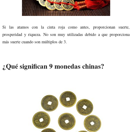
Si las atamos con la cinta roja como antes, proporcionan suerte,
prosperidad y riqueza. No son muy utilizadas debido a que proporciona
más suerte cuando son múltiplos de 3.
¿Qué significan 9 monedas chinas?