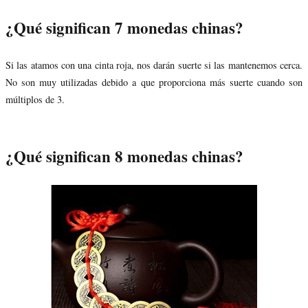
¿Qué significan 7 monedas chinas?
Si las atamos con una cinta roja, nos darán suerte si las mantenemos cerca.
No son muy utilizadas debido a que proporciona más suerte cuando son
múltiplos de 3.
¿Qué significan 8 monedas chinas?