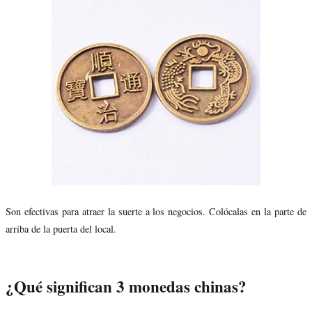
Son efectivas para atraer la suerte a los negocios. Colócalas en la parte de
arriba de la puerta del local.
¿Qué significan 3 monedas chinas?