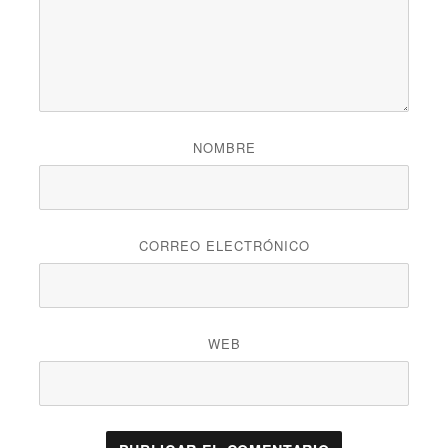
NOMBRE
CORREO ELECTRÓNICO
WEB