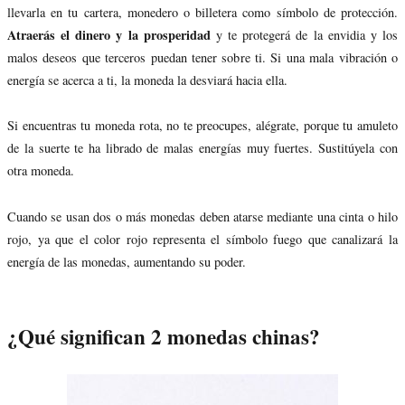
llevarla en tu cartera, monedero o billetera como símbolo de protección.
Atraerás el dinero y la prosperidad
y te protegerá de la envidia y los
malos deseos que terceros puedan tener sobre ti. Si una mala vibración o
energía se acerca a ti, la moneda la desviará hacia ella.
Si encuentras tu moneda rota, no te preocupes, alégrate, porque tu amuleto
de la suerte te ha librado de malas energías muy fuertes. Sustitúyela con
otra moneda.
Cuando se usan dos o más monedas deben atarse mediante una cinta o hilo
rojo, ya que el color rojo representa el símbolo fuego que canalizará la
energía de las monedas, aumentando su poder.
¿Qué significan 2 monedas chinas?