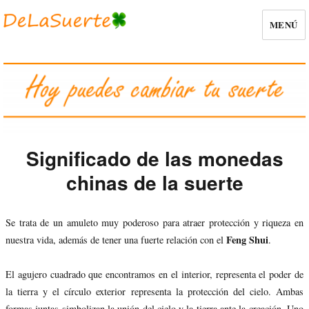
MENÚ
Significado de las monedas
chinas de la suerte
Se trata de un amuleto muy poderoso para atraer protección y riqueza en
Feng Shui
nuestra vida, además de tener una fuerte relación con el
.
El agujero cuadrado que encontramos en el interior, representa el poder de
la tierra y el círculo exterior representa la protección del cielo. Ambas
formas juntas simbolizan la unión del cielo y la tierra ante la creación. Uno