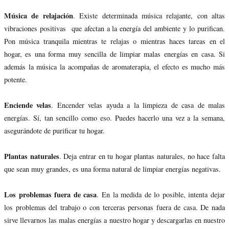
Música de relajación
. Existe determinada música relajante, con altas
vibraciones positivas que afectan a la energía del ambiente y lo purifican.
Pon música tranquila mientras te relajas o mientras haces tareas en el
hogar, es una forma muy sencilla de limpiar malas energías en casa. Si
además la música la acompañas de aromaterapia, el efecto es mucho más
potente.
Enciende velas
. Encender velas ayuda a la limpieza de casa de malas
energías. Sí, tan sencillo como eso. Puedes hacerlo una vez a la semana,
asegurándote de purificar tu hogar.
Plantas naturales
. Deja entrar en tu hogar plantas naturales, no hace falta
que sean muy grandes, es una forma natural de limpiar energías negativas.
Los problemas fuera de casa
. En la medida de lo posible, intenta dejar
los problemas del trabajo o con terceras personas fuera de casa. De nada
sirve llevarnos las malas energías a nuestro hogar y descargarlas en nuestro