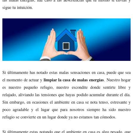
sigue tu intuición.
Si últimamente has notado estas malas sensaciones en casa, puede que sea
limpiar la casa de malas energías
el momento de actuar y
. Nuestro hogar
es nuestro pequeño refugio, nuestro escondite donde sentirte libre y
relajado, aliviando las tensiones que hayas podido acumular durante el día.
Sin embargo, en ocasiones el ambiente en casa se nota tenso, estresante y
poco agradable y el lugar que para nosotros siempre ha sido nuestro
refugio se convierte en un lugar donde ya no estamos tan cómodos.
Si últimamente estas notando que el ambiente en casa es algo pesado, que