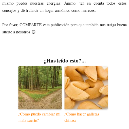
mismo puedes nuestras energías! Ánimo, ten en cuenta todos estos
consejos y disfruta de un hogar armónico como mereces.
Por favor, COMPARTE esta publicación para que también nos traiga buena
suerte a nosotros 😉
¿Has leído esto?...
¿Cómo puedo cambiar mi
¿Cómo hacer galletas
mala suerte?
chinas?