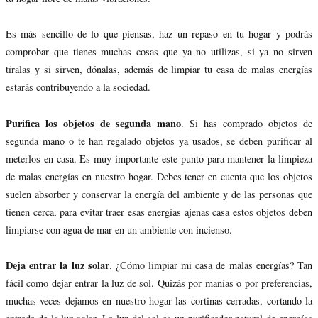
Es más sencillo de lo que piensas, haz un repaso en tu hogar y podrás
comprobar que tienes muchas cosas que ya no utilizas, si ya no sirven
tíralas y si sirven, dónalas, además de limpiar tu casa de malas energías
estarás contribuyendo a la sociedad.
Purifica los objetos de segunda mano
. Si has comprado objetos de
segunda mano o te han regalado objetos ya usados, se deben purificar al
meterlos en casa. Es muy importante este punto para mantener la limpieza
de malas energías en nuestro hogar. Debes tener en cuenta que los objetos
suelen absorber y conservar la energía del ambiente y de las personas que
tienen cerca, para evitar traer esas energías ajenas casa estos objetos deben
limpiarse con agua de mar en un ambiente con incienso.
Deja entrar la luz solar
. ¿Cómo limpiar mi casa de malas energías? Tan
fácil como dejar entrar la luz de sol. Quizás por manías o por preferencias,
muchas veces dejamos en nuestro hogar las cortinas cerradas, cortando la