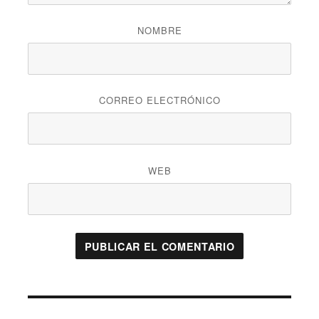
NOMBRE
CORREO ELECTRÓNICO
WEB
Navegación