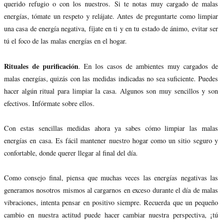
querido refugio o con los nuestros. Si te notas muy cargado de malas
energías, tómate un respeto y relájate. Antes de preguntarte como limpiar
una casa de energía negativa, fíjate en ti y en tu estado de ánimo, evitar ser
tú el foco de las malas energías en el hogar.
Rituales de purificación
. En los casos de ambientes muy cargados de
malas energías, quizás con las medidas indicadas no sea suficiente. Puedes
hacer algún ritual para limpiar la casa. Algunos son muy sencillos y son
efectivos. Infórmate sobre ellos.
Con estas sencillas medidas ahora ya sabes cómo limpiar las malas
energías en casa. Es fácil mantener nuestro hogar como un sitio seguro y
confortable, donde querer llegar al final del día.
Como consejo final, piensa que muchas veces las energías negativas las
generamos nosotros mismos al cargarnos en exceso durante el día de malas
vibraciones, intenta pensar en positivo siempre. Recuerda que un pequeño
cambio en nuestra actitud puede hacer cambiar nuestra perspectiva, ¡tú