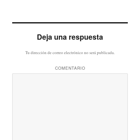
Deja una respuesta
Tu dirección de correo electrónico no será publicada.
COMENTARIO