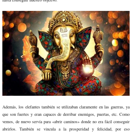
Además, los elefantes también se utilizaban claramente en las guerras, ya
que son fuertes y eran capaces de derribar enemigos, puertas, etc. Como
vemos, de nuevo servía para «abrir caminos» donde no era fácil conseguir
abrirlos. También se vincula a la prosperidad y felicidad, por eso