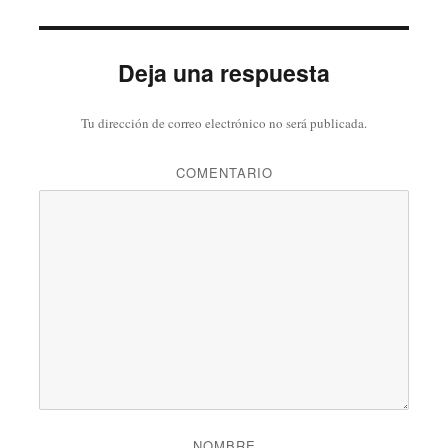
Deja una respuesta
Tu dirección de correo electrónico no será publicada.
COMENTARIO
NOMBRE