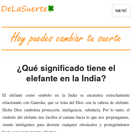
MENÚ
¿Qué significado tiene el
elefante en la India?
El elefante como símbolo en la India se encuentra estrechamente
relacionado con Ganesha, que se trata del Dios con la cabeza de elefante.
Dicho Dios simboliza protección, inteligencia, sabiduría. Por lo tanto, el
símbolo del elefante nos facilita el camino hacia lo que nos propongamos,
siendo inteligentes para destruir cualquier obstáculos y protegiéndonos
hasta conseguir nuestro objetivo.