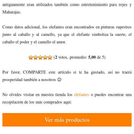
antiguamente eran utilizados también como entretenimiento para reyes y
Maharajas.
Como datos adicional, los elefantes eran encontrados en pinturas rupestres
junto al caballo y al camello, ya que el elefante simboliza la suerte, el
caballo el poder y el camello el amor.
2
5,00
(
votos, promedio:
de 5)
Por favor, COMPARTE este artículo si te ha gustado, así no traerá
prosperidad también a nosotros 😉
No olvides visitar en nuestra tienda los
elefantes
o puedes encontrar una
recopilación de los más comprados aquí:
Ver más productos